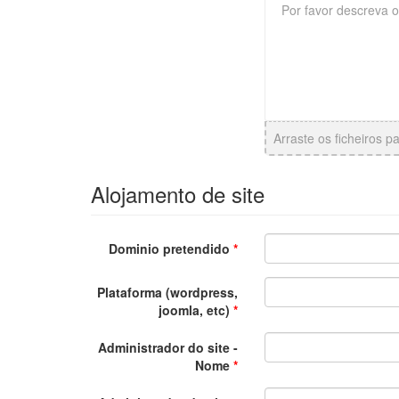
Arraste os ficheiros p
Alojamento de site
Dominio pretendido
*
Plataforma (wordpress,
joomla, etc)
*
Administrador do site -
Nome
*