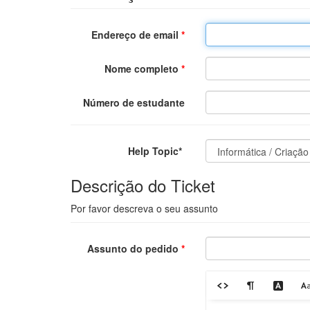
Endereço de email
*
Nome completo
*
Número de estudante
Help Topic*
Descrição do Ticket
Por favor descreva o seu assunto
Assunto do pedido
*