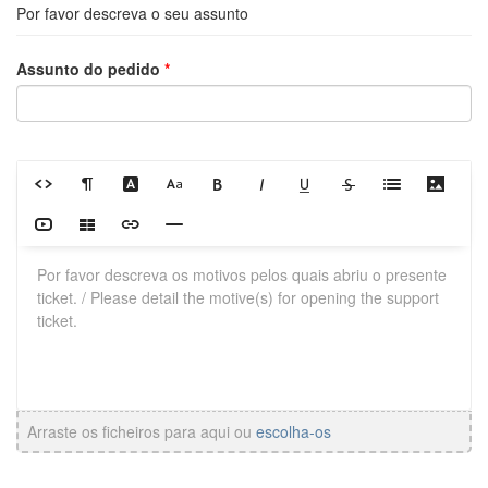
Por favor descreva o seu assunto
Assunto do pedido
*
Arraste os ficheiros para aqui ou
escolha-os