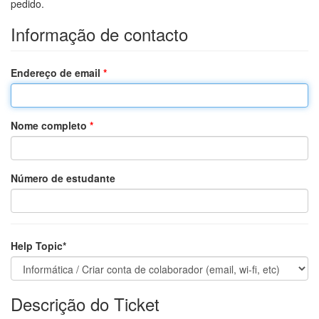
pedido.
Informação de contacto
Endereço de email
*
Nome completo
*
Número de estudante
Help Topic*
Descrição do Ticket